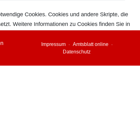
notwendige Cookies. Cookies und andere Skripte, die
etzt. Weitere Informationen zu Cookies finden Sie in
on
Impressum
Amtsblatt online
Datenschutz