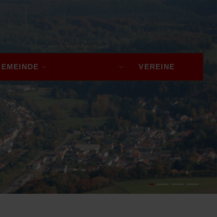
GEMEINDE
TOURISMUS
VEREINE