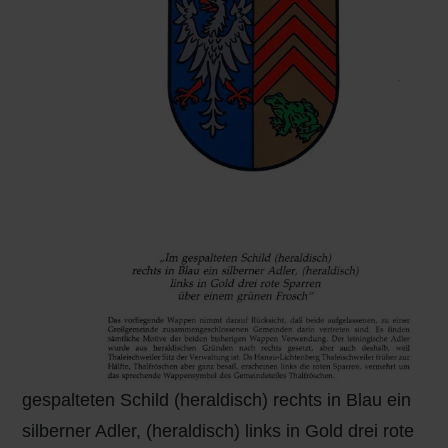
gespalteten Schild (heraldisch) rechts in Blau ein
silberner Adler, (heraldisch) links in Gold drei rote