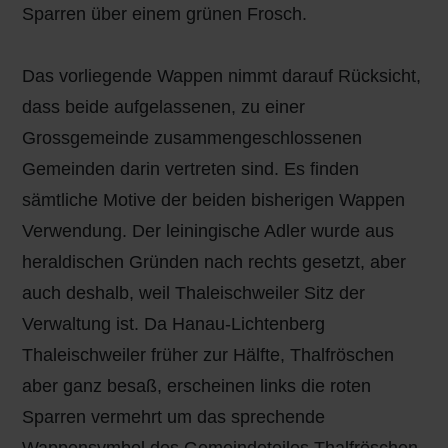
Sparren über einem grünen Frosch.
Das vorliegende Wappen nimmt darauf Rücksicht,
dass beide aufgelassenen, zu einer
Grossgemeinde zusammengeschlossenen
Gemeinden darin vertreten sind. Es finden
sämtliche Motive der beiden bisherigen Wappen
Verwendung. Der leiningische Adler wurde aus
heraldischen Gründen nach rechts gesetzt, aber
auch deshalb, weil Thaleischweiler Sitz der
Verwaltung ist. Da Hanau-Lichtenberg
Thaleischweiler früher zur Hälfte, Thalfröschen
aber ganz besaß, erscheinen links die roten
Sparren vermehrt um das sprechende
Wappensymbol des Gemeindeteiles Thalfröschen.