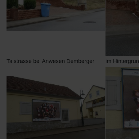
Talstrasse bei Anwesen Demberger
im Hintergru