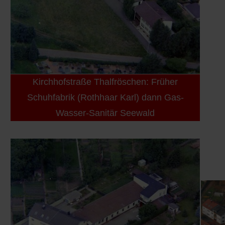
Kirchhofstraße Thalfröschen: Früher
Schuhfabrik (Rothhaar Karl) dann Gas-
Wasser-Sanitär Seewald