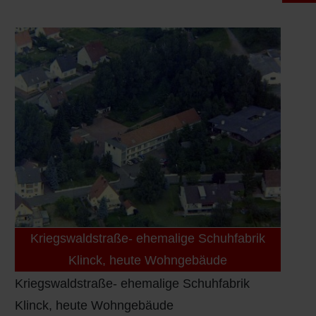
Kriegswaldstraße- ehemalige Schuhfabrik
Klinck, heute Wohngebäude
Kriegswaldstraße- ehemalige Schuhfabrik
Klinck, heute Wohngebäude