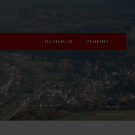
GEMEINDE
TOURISMUS
VEREINE