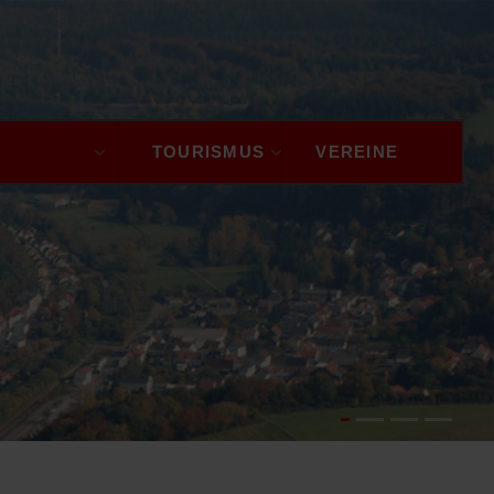
GEMEINDE
TOURISMUS
VEREINE