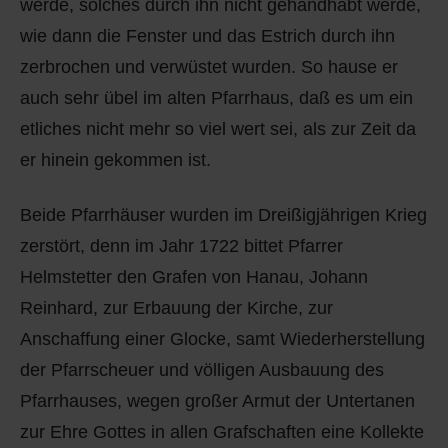
werde, solches durch ihn nicht gehandhabt werde,
wie dann die Fenster und das Estrich durch ihn
zerbrochen und verwüstet wurden. So hause er
auch sehr übel im alten Pfarrhaus, daß es um ein
etliches nicht mehr so viel wert sei, als zur Zeit da
er hinein gekommen ist.
Beide Pfarrhäuser wurden im Dreißigjährigen Krieg
zerstört, denn im Jahr 1722 bittet Pfarrer
Helmstetter den Grafen von Hanau, Johann
Reinhard, zur Erbauung der Kirche, zur
Anschaffung einer Glocke, samt Wiederherstellung
der Pfarrscheuer und völligen Ausbauung des
Pfarrhauses, wegen großer Armut der Untertanen
zur Ehre Gottes in allen Grafschaften eine Kollekte