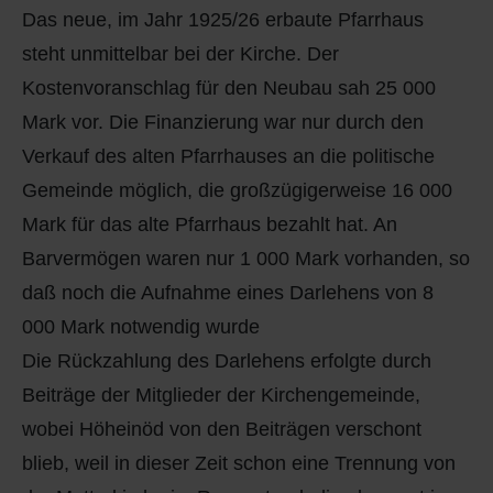
Das neue, im Jahr 1925/26 erbaute Pfarrhaus
steht unmittelbar bei der Kirche. Der
Kostenvoranschlag für den Neubau sah 25 000
Mark vor. Die Finanzierung war nur durch den
Verkauf des alten Pfarrhauses an die politische
Gemeinde möglich, die großzügigerweise 16 000
Mark für das alte Pfarrhaus bezahlt hat. An
Barvermögen waren nur 1 000 Mark vorhanden, so
daß noch die Aufnahme eines Darlehens von 8
000 Mark notwendig wurde
Die Rückzahlung des Darlehens erfolgte durch
Beiträge der Mitglieder der Kirchengemeinde,
wobei Höheinöd von den Beiträgen verschont
blieb, weil in dieser Zeit schon eine Trennung von