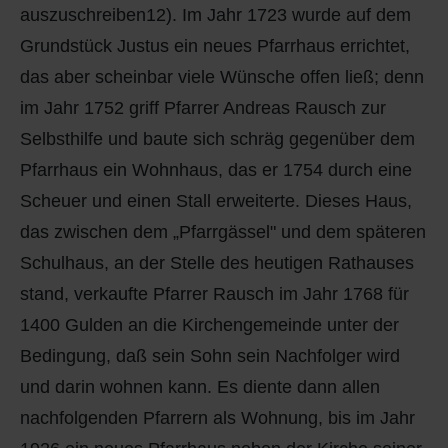
auszuschreiben12). Im Jahr 1723 wurde auf dem
Grundstück Justus ein neues Pfarrhaus errichtet,
das aber scheinbar viele Wünsche offen ließ; denn
im Jahr 1752 griff Pfarrer Andreas Rausch zur
Selbsthilfe und baute sich schräg gegenüber dem
Pfarrhaus ein Wohnhaus, das er 1754 durch eine
Scheuer und einen Stall erweiterte. Dieses Haus,
das zwischen dem „Pfarrgässel" und dem späteren
Schulhaus, an der Stelle des heutigen Rathauses
stand, verkaufte Pfarrer Rausch im Jahr 1768 für
1400 Gulden an die Kirchengemeinde unter der
Bedingung, daß sein Sohn sein Nachfolger wird
und darin wohnen kann. Es diente dann allen
nachfolgenden Pfarrern als Wohnung, bis im Jahr