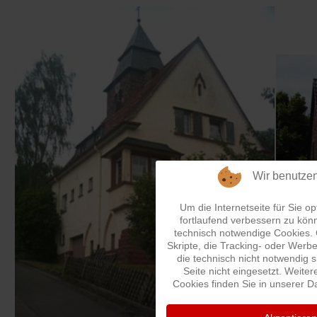
Wir benutze
Um die Internetseite für Sie op
fortlaufend verbessern zu kön
technisch notwendige Cookies.
Skripte, die Tracking- oder Wer
die technisch nicht notwendig 
Seite nicht eingesetzt. Weiter
Cookies finden Sie in unserer D