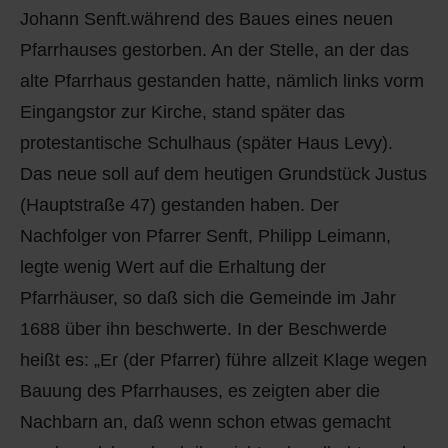
Johann Senft.während des Baues eines neuen
Pfarrhauses gestorben. An der Stelle, an der das
alte Pfarrhaus gestanden hatte, nämlich links vorm
Eingangstor zur Kirche, stand später das
protestantische Schulhaus (später Haus Levy).
Das neue soll auf dem heutigen Grundstück Justus
(Hauptstraße 47) gestanden haben. Der
Nachfolger von Pfarrer Senft, Philipp Leimann,
legte wenig Wert auf die Erhaltung der
Pfarrhäuser, so daß sich die Gemeinde im Jahr
1688 über ihn beschwerte. In der Beschwerde
heißt es: „Er (der Pfarrer) führe allzeit Klage wegen
Bauung des Pfarrhauses, es zeigten aber die
Nachbarn an, daß wenn schon etwas gemacht