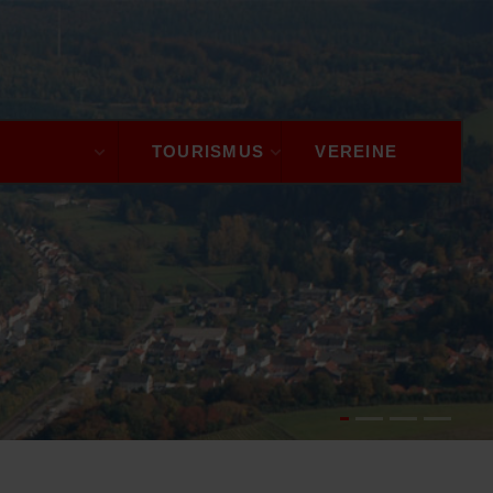
GEMEINDE
TOURISMUS
VEREINE