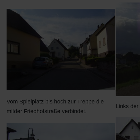
Vom Spielplatz bis hoch zur Treppe die
Links der 
mitder Friedhofstraße verbindet.