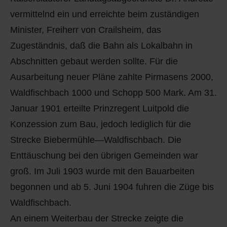
vermittelnd ein und erreichte beim zuständigen
Minister, Freiherr von Crailsheim, das
Zugeständnis, daß die Bahn als Lokalbahn in
Abschnitten gebaut werden sollte. Für die
Ausarbeitung neuer Pläne zahlte Pirmasens 2000,
Waldfischbach 1000 und Schopp 500 Mark. Am 31.
Januar 1901 erteilte Prinzregent Luitpold die
Konzession zum Bau, jedoch lediglich für die
Strecke Biebermühle—Waldfischbach. Die
Enttäuschung bei den übrigen Gemeinden war
groß. Im Juli 1903 wurde mit den Bauarbeiten
begonnen und ab 5. Juni 1904 fuhren die Züge bis
Waldfischbach.
An einem Weiterbau der Strecke zeigte die