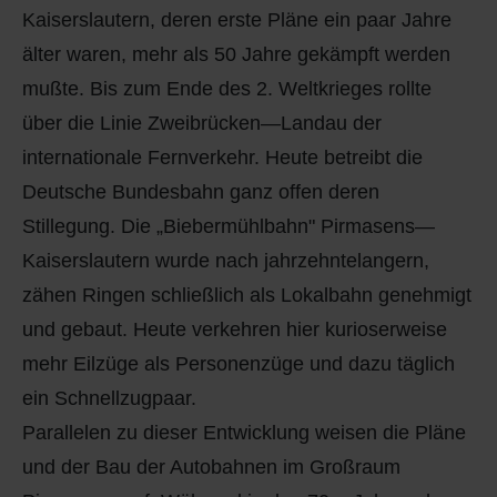
Kaiserslautern, deren erste Pläne ein paar Jahre
älter waren, mehr als 50 Jahre gekämpft werden
mußte. Bis zum Ende des 2. Weltkrieges rollte
über die Linie Zweibrücken—Landau der
internationale Fernverkehr. Heute betreibt die
Deutsche Bundesbahn ganz offen deren
Stillegung. Die „Biebermühlbahn" Pirmasens—
Kaiserslautern wurde nach jahrzehntelangern,
zähen Ringen schließlich als Lokalbahn genehmigt
und gebaut. Heute verkehren hier kurioserweise
mehr Eilzüge als Personenzüge und dazu täglich
ein Schnellzugpaar.
Parallelen zu dieser Entwicklung weisen die Pläne
und der Bau der Autobahnen im Großraum