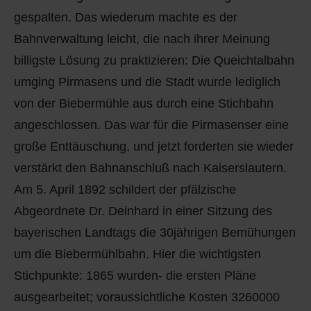
gespalten. Das wiederum machte es der
Bahnverwaltung leicht, die nach ihrer Meinung
billigste Lösung zu praktizieren: Die Queichtalbahn
umging Pirmasens und die Stadt wurde lediglich
von der Biebermühle aus durch eine Stichbahn
angeschlossen. Das war für die Pirmasenser eine
große Enttäuschung, und jetzt forderten sie wieder
verstärkt den Bahnanschluß nach Kaiserslautern.
Am 5. April 1892 schildert der pfälzische
Abgeordnete Dr. Deinhard in einer Sitzung des
bayerischen Landtags die 30jährigen Bemühungen
um die Biebermühlbahn. Hier die wichtigsten
Stichpunkte: 1865 wurden- die ersten Pläne
ausgearbeitet; voraussichtliche Kosten 3260000