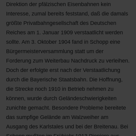
Direktion der pfälzischen Eisenbahnen kein
Interesse, zumal bereits feststand, daß die damals
größte Privatbahngesellschaft des Deutschen
Reiches am 1. Januar 1909 verstaatlicht werden
sollte. Am 3. Oktober 1904 fand in Schopp eine
Bürgermeisterversammlung statt um der
Forderung zum Weiterbau Nachdruck zu verleihen.
Doch der erfolgte erst nach der Verstaatlichung
durch die Bayerische Staatsbahn. Die Hoffnung,
die Strecke noch 1910 in Betrieb nehmen zu
können, wurde durch Geländeschwierigkeiten
zunichte gemacht. Besondere Probleme bereitete
das sumpfige Gelände am Walzweiher am
Ausgang des Karlstales und bei der Breitenau. Bei