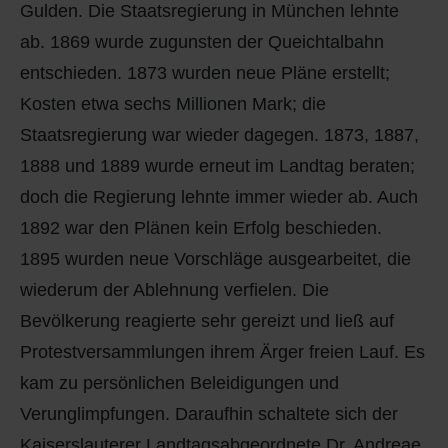
Gulden. Die Staatsregierung in München lehnte
ab. 1869 wurde zugunsten der Queichtalbahn
entschieden. 1873 wurden neue Pläne erstellt;
Kosten etwa sechs Millionen Mark; die
Staatsregierung war wieder dagegen. 1873, 1887,
1888 und 1889 wurde erneut im Landtag beraten;
doch die Regierung lehnte immer wieder ab. Auch
1892 war den Plänen kein Erfolg beschieden.
1895 wurden neue Vorschläge ausgearbeitet, die
wiederum der Ablehnung verfielen. Die
Bevölkerung reagierte sehr gereizt und ließ auf
Protestversammlungen ihrem Ärger freien Lauf. Es
kam zu persönlichen Beleidigungen und
Verunglimpfungen. Daraufhin schaltete sich der
Kaiserslauterer Landtagsabgeordnete Dr. Andreae