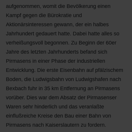
aufgenommen, womit die Bevölkerung einen
Kampf gegen die Bürokratie und
Aktionärsinteressen gewann, der ein halbes
Jahrhundert gedauert hatte. Dabei hatte alles so
verheißungsvoll begonnen. Zu Beginn der 60er
Jahre des letzten Jahrhunderts befand sich
Pirmasens in einer Phase der industriellen
Entwicklung. Die erste Eisenbahn auf pfälzischem
Boden, die Ludwigsbahn von Ludwigshafen nach
Bexbach fuhr in 35 km Entfernung an Pirmasens
vorüber. Dies war dem Absatz der Pirmasenser
Waren sehr hinderlich und das veranlaßte
einflußreiche Kreise den Bau einer Bahn von
Pirmasens nach Kaiserslautern zu fordern.