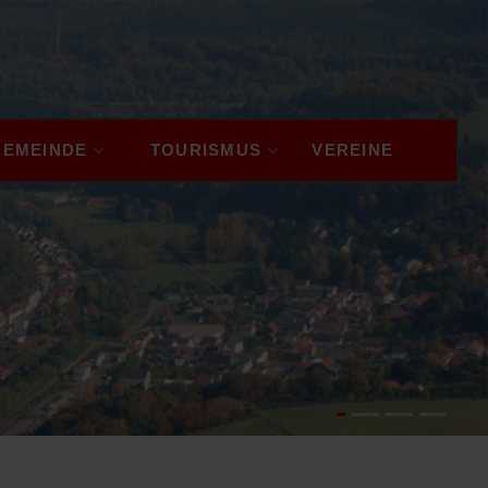
GEMEINDE
TOURISMUS
VEREINE