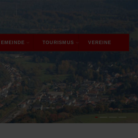
GEMEINDE
TOURISMUS
VEREINE