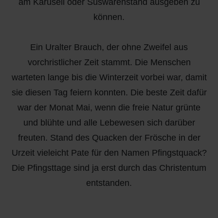
am Karusell oder Süswarenstand ausgeben zu
können.
Ein Uralter Brauch, der ohne Zweifel aus
vorchristlicher Zeit stammt. Die Menschen
warteten lange bis die Winterzeit vorbei war, damit
sie diesen Tag feiern konnten. Die beste Zeit dafür
war der Monat Mai, wenn die freie Natur grünte
und blühte und alle Lebewesen sich darüber
freuten. Stand des Quacken der Frösche in der
Urzeit vieleicht Pate für den Namen Pfingstquack?
Die Pfingsttage sind ja erst durch das Christentum
entstanden.