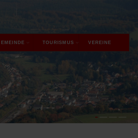
GEMEINDE
TOURISMUS
VEREINE