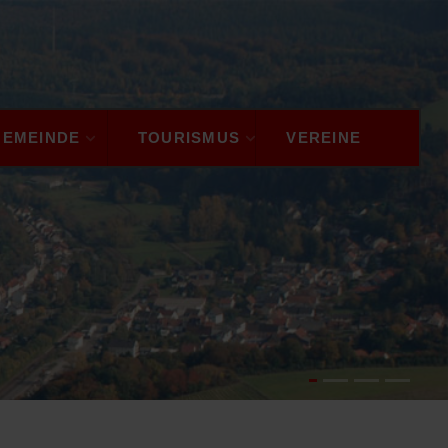
GEMEINDE
TOURISMUS
VEREINE