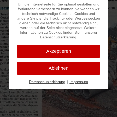
Um die Internetseite für Sie optimal gestalten und
fortlaufend verbessern zu können, verwenden wir
technisch notwendige Cookies. Cookies und
andere Skripte, die Tracking- oder Werbezwecken
dienen oder die technisch nicht notwendig sind,
werden auf der Seite nicht eingesetzt. Weitere
Informationen zu Cookies finden Sie in unserer
Datenschutzerklärung.
Akzeptieren
Ablehnen
Datenschutzerklärung
|
Impressum