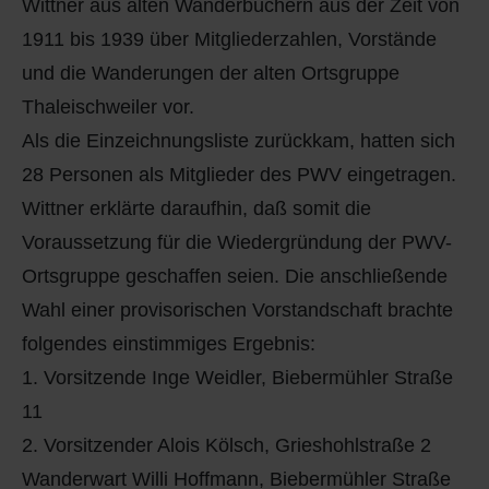
Wittner aus alten Wanderbüchern aus der Zeit von
1911 bis 1939 über Mitgliederzahlen, Vorstände
und die Wanderungen der alten Ortsgruppe
Thaleischweiler vor.
Als die Einzeichnungsliste zurückkam, hatten sich
28 Personen als Mitglieder des PWV eingetragen.
Wittner erklärte daraufhin, daß somit die
Voraussetzung für die Wiedergründung der PWV-
Ortsgruppe geschaffen seien. Die anschließende
Wahl einer provisorischen Vorstandschaft brachte
folgendes einstimmiges Ergebnis:
1. Vorsitzende Inge Weidler, Biebermühler Straße
11
2. Vorsitzender Alois Kölsch, Grieshohlstraße 2
Wanderwart Willi Hoffmann, Biebermühler Straße