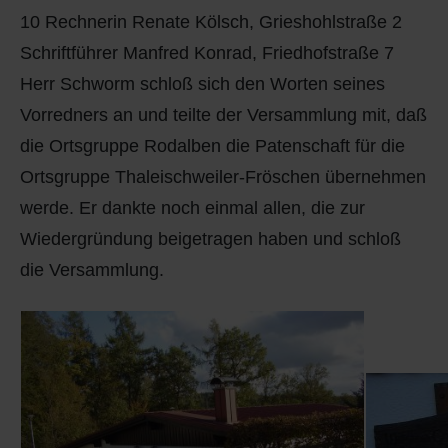
10 Rechnerin Renate Kölsch, Grieshohlstraße 2
Schriftführer Manfred Konrad, Friedhofstraße 7
Herr Schworm schloß sich den Worten seines
Vorredners an und teilte der Versammlung mit, daß
die Ortsgruppe Rodalben die Patenschaft für die
Ortsgruppe Thaleischweiler-Fröschen übernehmen
werde. Er dankte noch einmal allen, die zur
Wiedergründung beigetragen haben und schloß
die Versammlung.