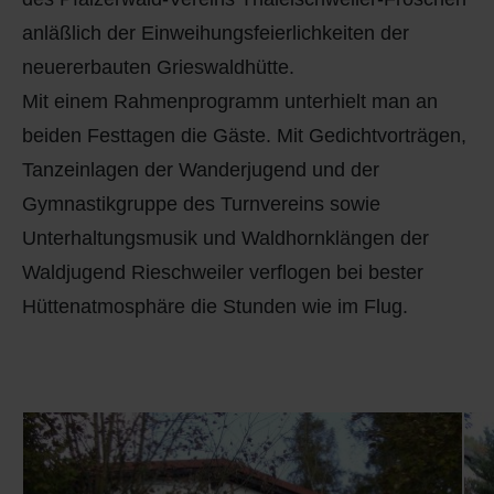
anläßlich der Einweihungsfeierlichkeiten der
neuererbauten Grieswaldhütte.
Mit einem Rahmenprogramm unterhielt man an
beiden Festtagen die Gäste. Mit Gedichtvorträgen,
Tanzeinlagen der Wanderjugend und der
Gymnastikgruppe des Turnvereins sowie
Unterhaltungsmusik und Waldhornklängen der
Waldjugend Rieschweiler verflogen bei bester
Hüttenatmosphäre die Stunden wie im Flug.