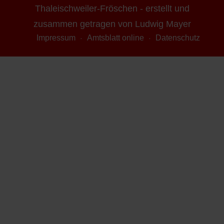
Thaleischweiler-Fröschen - erstellt und
zusammen getragen von Ludwig Mayer
Impressum
Amtsblatt online
Datenschutz