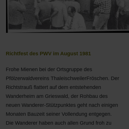
Richtfest des PWV im August 1981
Frohe Mienen bei der Ortsgruppe des
Pfölzerwaldvereins ThaleischweilerFröschen. Der
Richtstrauß flattert auf dem entstehenden
Wanderheim am Grieswald, der Rohbau des
neuen Wanderer-Stützpunktes geht nach einigen
Monaten Bauzeit seiner Vollendung entgegen.
Die Wanderer haben auch allen Grund froh zu