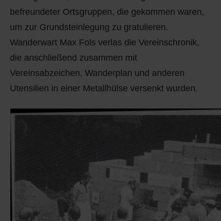
befreundeter Ortsgruppen, die gekommen waren,
um zur Grundsteinlegung zu gratulieren.
Wanderwart Max Fols verlas die Vereinschronik,
die anschließend zusammen mit
Vereinsabzeichen, Wanderplan und anderen
Utensilien in einer Metallhülse versenkt wurden.