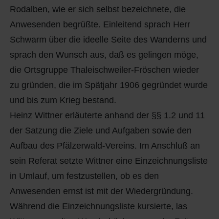
Rodalben, wie er sich selbst bezeichnete, die
Anwesenden begrüßte. Einleitend sprach Herr
Schwarm über die ideelle Seite des Wanderns und
sprach den Wunsch aus, daß es gelingen möge,
die Ortsgruppe Thaleischweiler-Fröschen wieder
zu gründen, die im Spätjahr 1906 gegründet wurde
und bis zum Krieg bestand.
Heinz Wittner erläuterte anhand der §§ 1.2 und 11
der Satzung die Ziele und Aufgaben sowie den
Aufbau des Pfälzerwald-Vereins. Im Anschluß an
sein Referat setzte Wittner eine Einzeichnungsliste
in Umlauf, um festzustellen, ob es den
Anwesenden ernst ist mit der Wiedergründung.
Während die Einzeichnungsliste kursierte, las