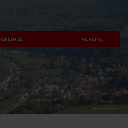
GEMEINDE
TOURISMUS
VEREINE