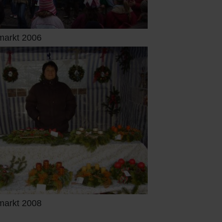
markt 2006
markt 2008