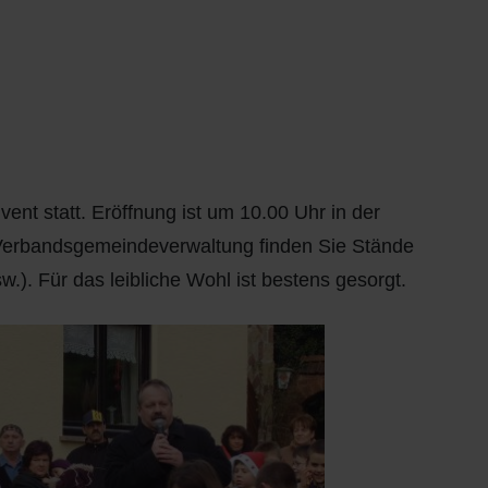
nt statt. Eröffnung ist um 10.00 Uhr in der
 Verbandsgemeindeverwaltung finden Sie Stände
.). Für das leibliche Wohl ist bestens gesorgt.