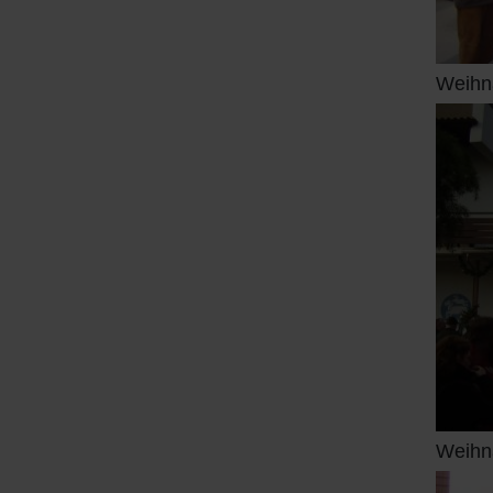
Weihn
Weihn