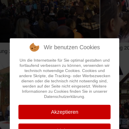
Wir benutzen Cookies
Eröffnung 2
nung 2006
Um die Internetseite für Sie optimal gestalten und
fortlaufend verbessern zu können, verwenden wir
technisch notwendige Cookies. Cookies und
andere Skripte, die Tracking- oder Werbezwecken
dienen oder die technisch nicht notwendig sind,
werden auf der Seite nicht eingesetzt. Weitere
Informationen zu Cookies finden Sie in unserer
Datenschutzerklärung.
Akzeptieren