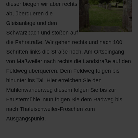
dieser biegen wir aber rechts
ab, überqueren die
Gleisanlage und den
Schwarzbach und stoßen auf
die Fahrstraße. Wir gehen rechts und nach 100
Schritten links die Straße hoch. Am Ortseingang
von Maßweiler nach rechts die Landstraße auf den
Feldweg überqueren. Dem Feldweg folgen bis
hinunter ins Tal. Hier erreichen Sie den
Mühlenwanderweg diesem folgen Sie bis zur
Faustermühle. Nun folgen Sie dem Radweg bis
nach Thaleischweiler-Fröschen zum
Ausgangspunkt.