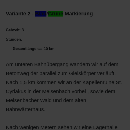
Variante 2 -
Blau
/
Grüne
Markierung
Gehzeit: 3
Stun
Gesamtlänge ca. 15 km
Am unteren Bahnübergang wandern wir auf dem
Betonweg der parallel zum Gleiskörper verläuft.
Nach 1,5 km kommen wir an der Kapellenruine St.
Cyriakus in der Meisenbach vorbei , sowie dem
Meisenbacher Wald und dem alten
Bahnwärterhaus.
Nach wenigen Metern sehen wir eine Lagerhalle