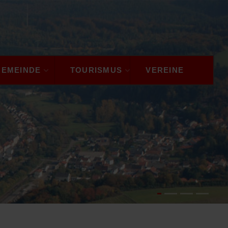
GEMEINDE
TOURISMUS
VEREINE