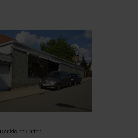
 Der kleine Laden