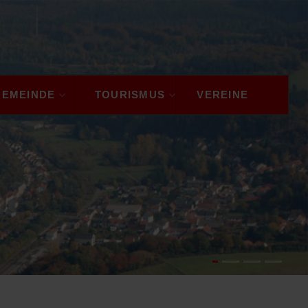
GEMEINDE
TOURISMUS
VEREINE