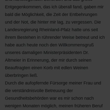
Entgegenkommen, das ich überall fand, gaben mir
bald die Möglichkeit, die Zeit der Entbehrungen
und der Not, die hinter mir lag, zu vergessen. Die
Landesregierung Rheinland-Pfalz hatte uns seit
ihrem Bestehen in rührender Weise betreut und ich
habe auch heute noch den Willkommensgruß
unseres damaligen Ministerpräsidenten Dr.
Altmeier in Erinnerung, der mir durch seinen
Beauftragten einen Korb mit edlen Weinen
überbringen ließ.
Durch die aufopfernde Fürsorge meiner Frau und
die verständnisvolle Betreuung der
Gesundheitsbehörden war es mir schon nach
wenigen Monaten möglich, meinen früheren Beruf