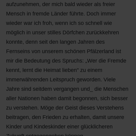
aufzunehmen, der mich bald wieder als freier
Mensch in fremde Länder führte. Doch immer
wieder war ich froh, wenn ich so schnell wie
möglich in unser stilles Dörfchen zurückkehren
konnte, denn seit den langen Jahren des
Fernseins von unserem schönen Pfälzerland ist
mir die Bedeutung des Spruchs: „Wer die Fremde
kennt, lernt die Heimat lieben" zu einem
immerwährenden Leitspruch geworden. Viele
Jahre sind seitdem vergangen und_ die Menschen
aller Nationen haben damit begonnen, sich besser
zu verstehen. Möge der Geist dieses Verstehens
beitragen, den Frieden zu erhalten, damit unsere
Kinder und Kindeskinder einer glücklicheren
Zukunft entgegengehen können.