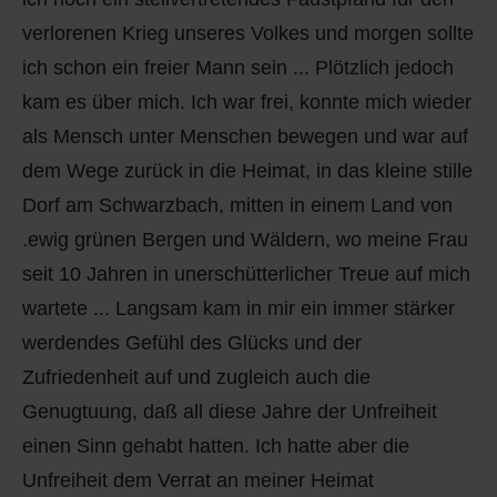
verlorenen Krieg unseres Volkes und morgen sollte
ich schon ein freier Mann sein ... Plötzlich jedoch
kam es über mich. Ich war frei, konnte mich wieder
als Mensch unter Menschen bewegen und war auf
dem Wege zurück in die Heimat, in das kleine stille
Dorf am Schwarzbach, mitten in einem Land von
.ewig grünen Bergen und Wäldern, wo meine Frau
seit 10 Jahren in unerschütterlicher Treue auf mich
wartete ... Langsam kam in mir ein immer stärker
werdendes Gefühl des Glücks und der
Zufriedenheit auf und zugleich auch die
Genugtuung, daß all diese Jahre der Unfreiheit
einen Sinn gehabt hatten. Ich hatte aber die
Unfreiheit dem Verrat an meiner Heimat