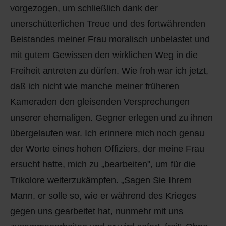
vorgezogen, um schließlich dank der
unerschütterlichen Treue und des fortwährenden
Beistandes meiner Frau moralisch unbelastet und
mit gutem Gewissen den wirklichen Weg in die
Freiheit antreten zu dürfen. Wie froh war ich jetzt,
daß ich nicht wie manche meiner früheren
Kameraden den gleisenden Versprechungen
unserer ehemaligen. Gegner erlegen und zu ihnen
übergelaufen war. Ich erinnere mich noch genau
der Worte eines hohen Offiziers, der meine Frau
ersucht hatte, mich zu „bearbeiten", um für die
Trikolore weiterzukämpfen. „Sagen Sie Ihrem
Mann, er solle so, wie er während des Krieges
gegen uns gearbeitet hat, nunmehr mit uns