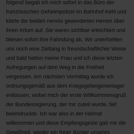
folgend begab ich mich sofort in das Büro der
französischen Geheimpolizei im Bahnhof Kehl und
klärte die beiden nervös gewordenen Herren über
ihren Irrtum auf. Sie waren sichtbar erleichtert und
bliesen sofort ihre Fahndung ab. Wir unterhielten
uns noch eine Zeitlang in freundschaftlicher Weise
und bald hatten meine Frau und ich diese letzten
Aufregungen auf dem Weg in die Freiheit
vergessen. Am nächsten Vormittag wurde ich
ordnungsgemäß aus dem Kriegsgefangenenlager
entlassen, wobei mich der erste Willkommensgruß
der Bundesregierung, der mir zuteil wurde, tief
beeindruckte. Ich war also in der Heimat
willkommen und diese Empfangsgeste gab mir die
Gewißheit, wieder ein freier Bürger unseres