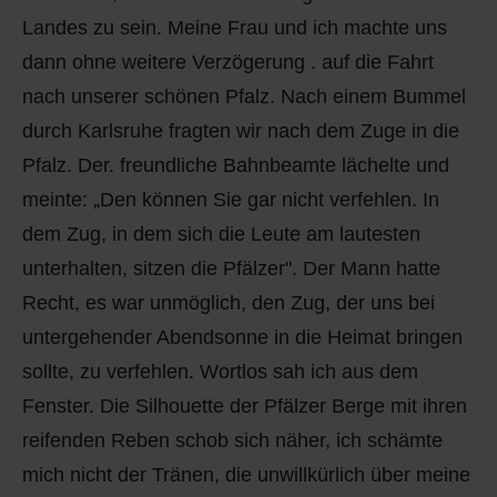
Landes zu sein. Meine Frau und ich machte uns
dann ohne weitere Verzögerung . auf die Fahrt
nach unserer schönen Pfalz. Nach einem Bummel
durch Karlsruhe fragten wir nach dem Zuge in die
Pfalz. Der. freundliche Bahnbeamte lächelte und
meinte: „Den können Sie gar nicht verfehlen. In
dem Zug, in dem sich die Leute am lautesten
unterhalten, sitzen die Pfälzer". Der Mann hatte
Recht, es war unmöglich, den Zug, der uns bei
untergehender Abendsonne in die Heimat bringen
sollte, zu verfehlen. Wortlos sah ich aus dem
Fenster. Die Silhouette der Pfälzer Berge mit ihren
reifenden Reben schob sich näher, ich schämte
mich nicht der Tränen, die unwillkürlich über meine