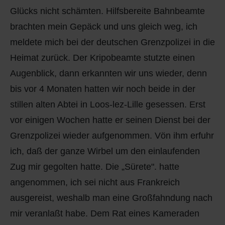
Glücks nicht schämten. Hilfsbereite Bahnbeamte
brachten mein Gepäck und uns gleich weg, ich
meldete mich bei der deutschen Grenzpolizei in die
Heimat zurück. Der Kripobeamte stutzte einen
Augenblick, dann erkannten wir uns wieder, denn
bis vor 4 Monaten hatten wir noch beide in der
stillen alten Abtei in Loos-lez-Lille gesessen. Erst
vor einigen Wochen hatte er seinen Dienst bei der
Grenzpolizei wieder aufgenommen. Vön ihm erfuhr
ich, daß der ganze Wirbel um den einlaufenden
Zug mir gegolten hatte. Die „Sürete". hatte
angenommen, ich sei nicht aus Frankreich
ausgereist, weshalb man eine Großfahndung nach
mir veranlaßt habe. Dem Rat eines Kameraden