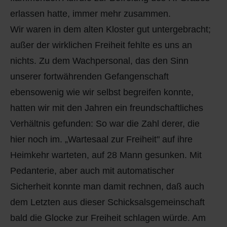
erlassen hatte, immer mehr zusammen.
Wir waren in dem alten Kloster gut untergebracht;
außer der wirklichen Freiheit fehlte es uns an
nichts. Zu dem Wachpersonal, das den Sinn
unserer fortwährenden Gefangenschaft
ebensowenig wie wir selbst begreifen konnte,
hatten wir mit den Jahren ein freundschaftliches
Verhältnis gefunden: So war die Zahl derer, die
hier noch im. „Wartesaal zur Freiheit" auf ihre
Heimkehr warteten, auf 28 Mann gesunken. Mit
Pedanterie, aber auch mit automatischer
Sicherheit konnte man damit rechnen, daß auch
dem Letzten aus dieser Schicksalsgemeinschaft
bald die Glocke zur Freiheit schlagen würde. Am