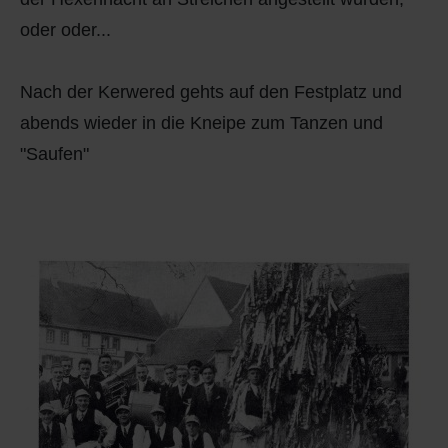
oder oder...
Nach der Kerwered gehts auf den Festplatz und
abends wieder in die Kneipe zum Tanzen und
"Saufen"